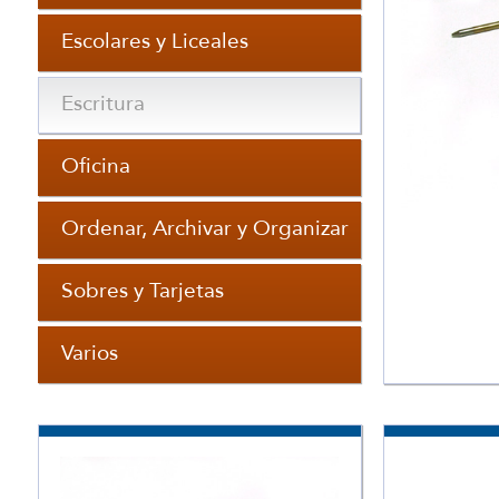
Escolares y Liceales
Escritura
Oficina
Ordenar, Archivar y Organizar
Sobres y Tarjetas
Varios