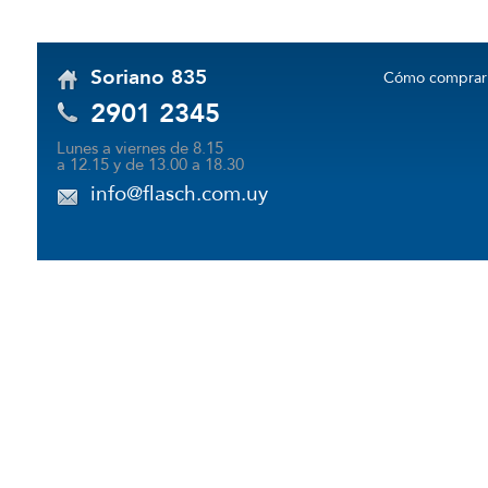
Soriano 835
Cómo comprar
2901 2345
Lunes a viernes de 8.15
a 12.15 y de 13.00 a 18.30
info@flasch.com.uy