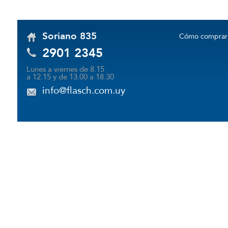
Soriano 835
Cómo comprar
2901 2345
Lunes a viernes de 8.15
a 12.15 y de 13.00 a 18.30
info@flasch.com.uy